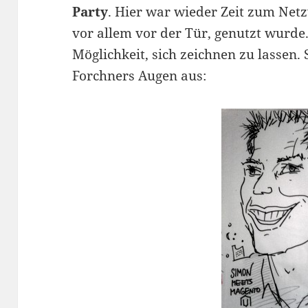
Party
. Hier war wieder Zeit zum Net
vor allem vor der Tür, genutzt wurde
Möglichkeit, sich zeichnen zu lassen. S
Forchners Augen aus: