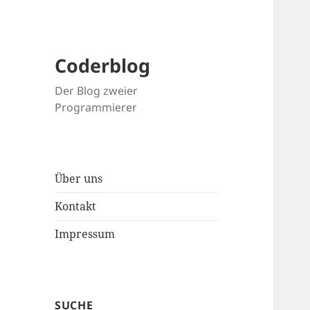
Coderblog
Der Blog zweier
Programmierer
Über uns
Kontakt
Impressum
SUCHE