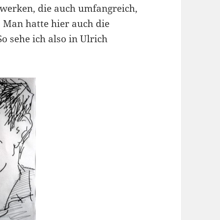
zwerken, die auch umfangreich,
. Man hatte hier auch die
o sehe ich also in Ulrich